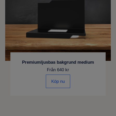
Premiumljusbas bakgrund medium
Från 640 kr
Köp nu