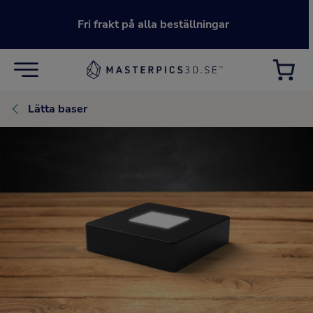
Fri frakt på alla beställningar
Lätta baser