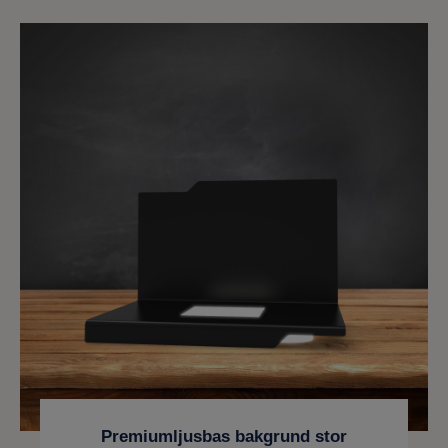
Premiumljusbas bakgrund stor