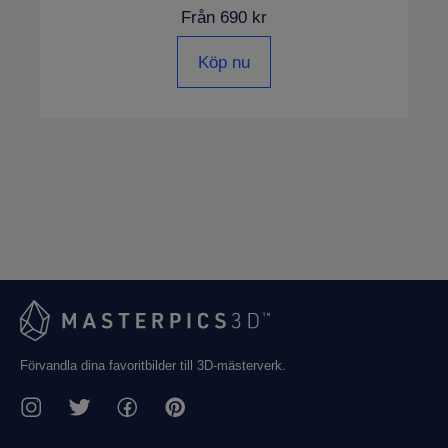
Från 690 kr
Köp nu
Förvandla dina favoritbilder till 3D-mästerverk.