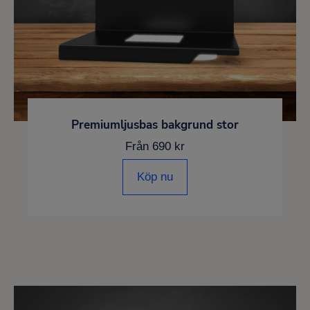
Premiumljusbas bakgrund stor
Från 690 kr
Köp nu