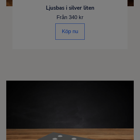
Ljusbas i silver liten
Från 340 kr
Köp nu