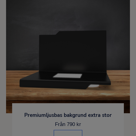
Premiumljusbas bakgrund extra stor
Från 790 kr