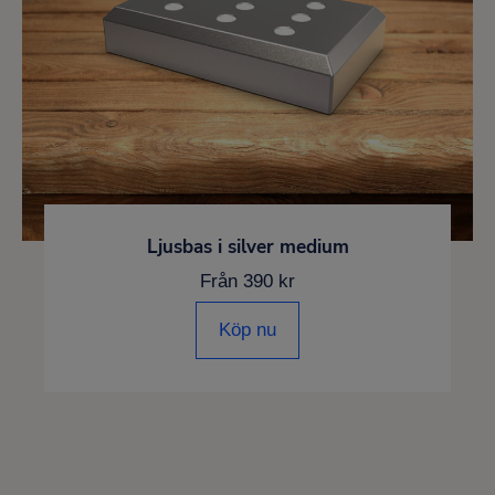
Ljusbas i silver medium
Från 390 kr
Köp nu