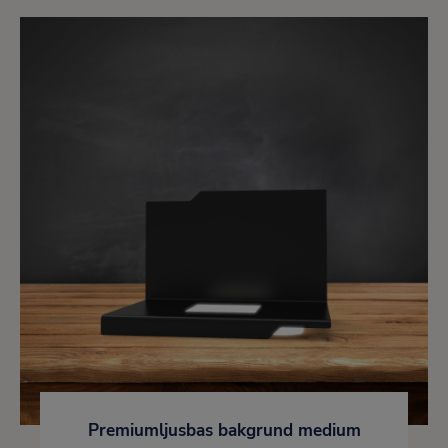
Premiumljusbas bakgrund medium