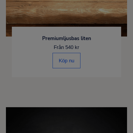
Premiumljusbas liten
Från 540 kr
Köp nu