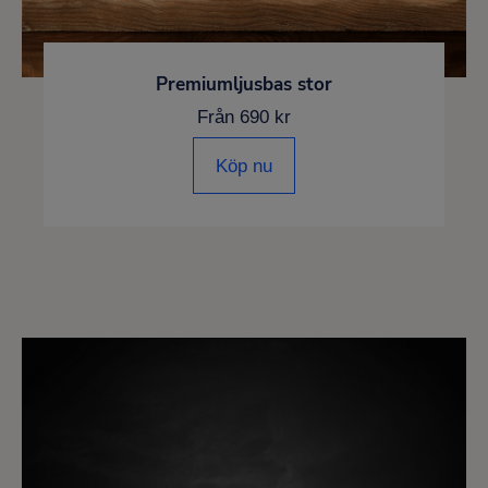
Premiumljusbas stor
Från 690 kr
Köp nu