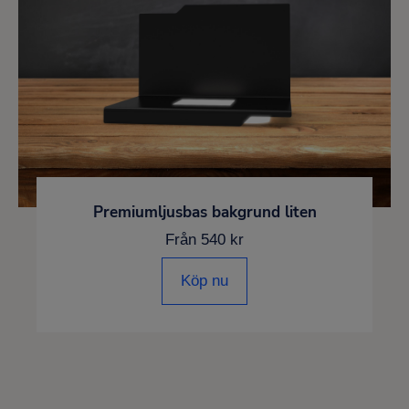
Premiumljusbas bakgrund liten
Från 540 kr
Köp nu