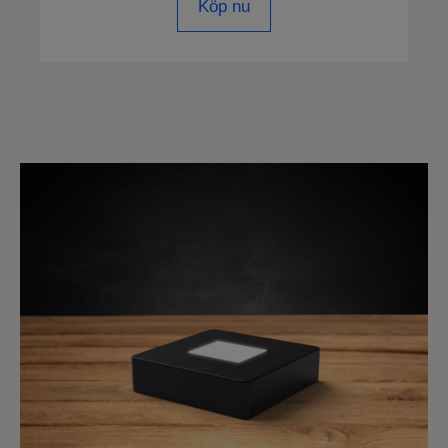
Köp nu