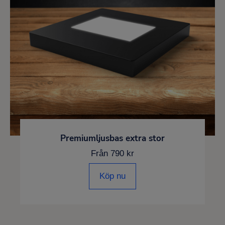
Premiumljusbas extra stor
Från 790 kr
Köp nu